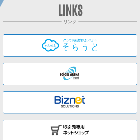
LINKS
リンク